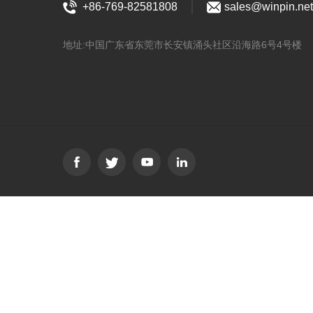
+86-769-82581808
sales@winpin.net
地址:中国广东省东莞市长安镇涌头社区沿海路6号4号楼