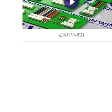
超薄12504系列