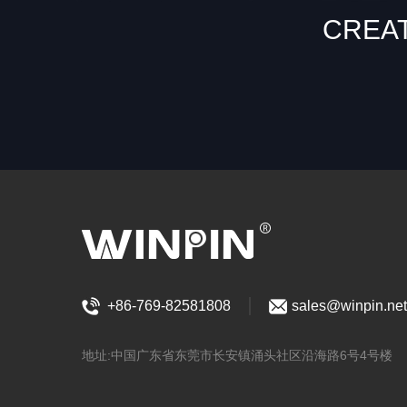
CREA
+86-769-82581808
sales@winpin.net
地址:中国广东省东莞市长安镇涌头社区沿海路6号4号楼