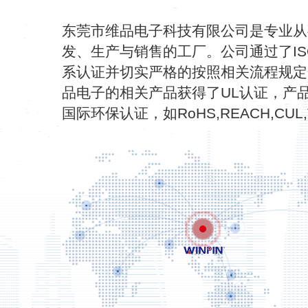
东莞市维品电子科技有限公司是专业从
发、生产与销售的工厂。公司通过了ISO90
系认证并切实严格的按照相关流程规定
品电子的相关产品获得了UL认证，产
国际环保认证，如RoHS,REACH,CUL