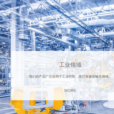
工业领域
我们的产品广泛应用于工业控制，医疗保健器械等领域。
MORE