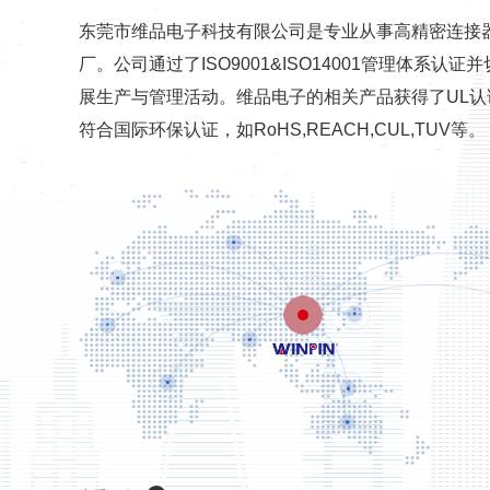
东莞市维品电子科技有限公司是专业从事高精密连接
厂。公司通过了ISO9001&ISO14001管理体系
展生产与管理活动。维品电子的相关产品获得了UL
符合国际环保认证，如RoHS,REACH,CUL,TUV等。