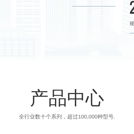
产品中心
全行业数十个系列，超过100,000种型号.