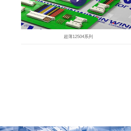
超薄12504系列