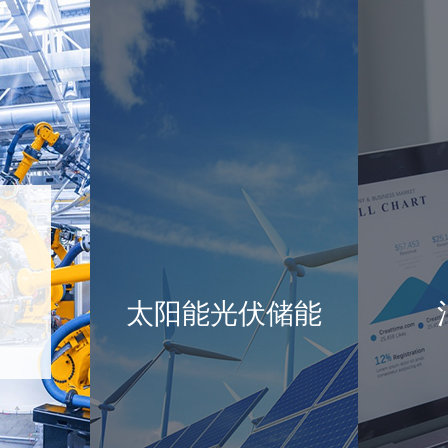
太阳能光伏储能