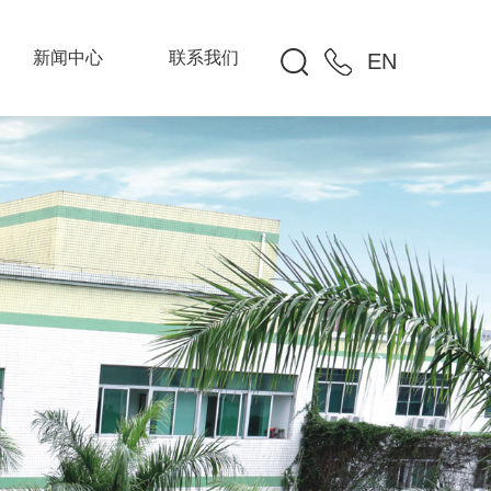
新闻中心
联系我们
EN