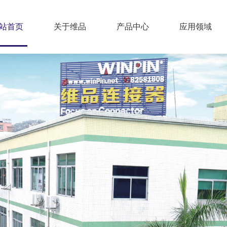
站首页
关于维品
产品中心
应用领域