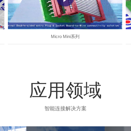
Micro Mini系列
应用领域
智能连接解决方案