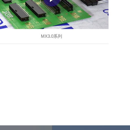
MX3.0系列