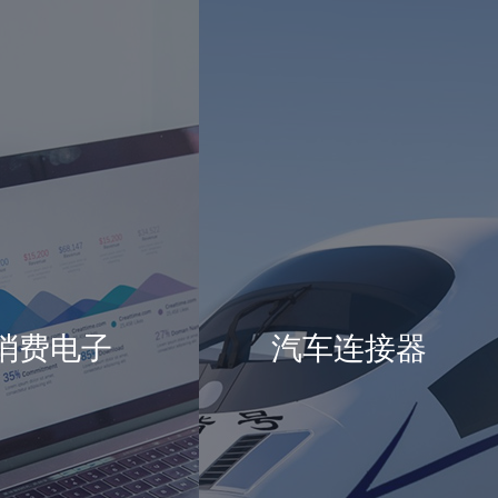
消费电子
汽车连接器