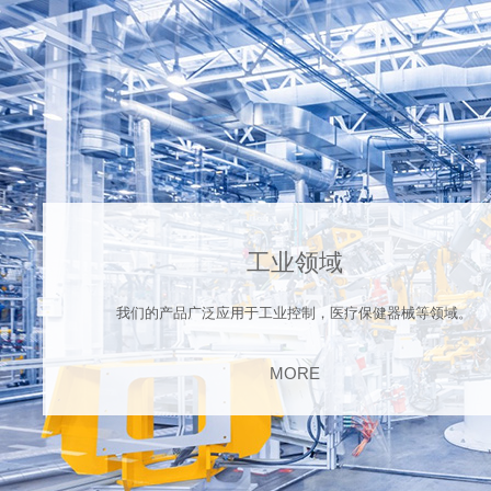
工业领域
我们的产品广泛应用于工业控制，医疗保健器械等领域。
MORE