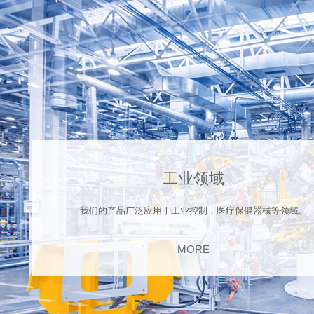
工业领域
我们的产品广泛应用于工业控制，医疗保健器械等领域。
MORE