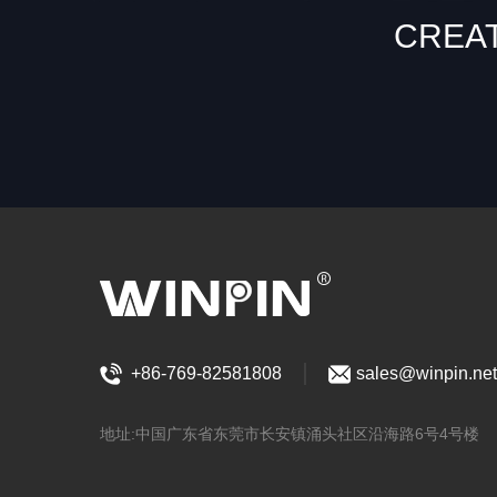
CREA
+86-769-82581808
sales@winpin.net
地址:中国广东省东莞市长安镇涌头社区沿海路6号4号楼