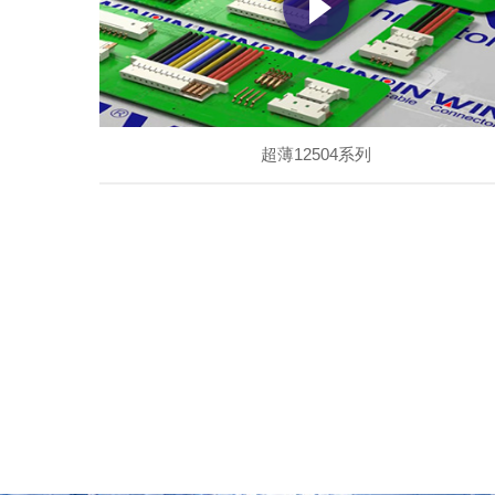
超薄12504系列