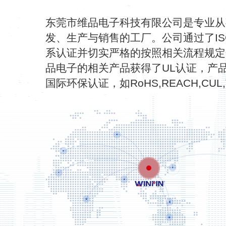
东莞市维品电子科技有限公司是专业从
发、生产与销售的工厂。公司通过了ISO90
系认证并切实严格的按照相关流程规定
品电子的相关产品获得了UL认证，产
国际环保认证，如RoHS,REACH,CUL